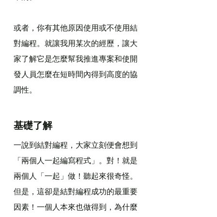
或者，你有其他原因使用或不使用結
對編程。就讓我用某次的經歷，讓大
家了解它是怎麼幫我推進專案和使開
發人員怎麼在短時間內得到高度的協
調性。
基礎了解
一說到結對編程，大家立刻便會想到
「兩個人一起編寫程式」。對！就是
兩個人「一起」做！聽起來很奇怪。
但是，這卻是結對編程成功的最重要
因素！一個人本來也做得到，為什麼