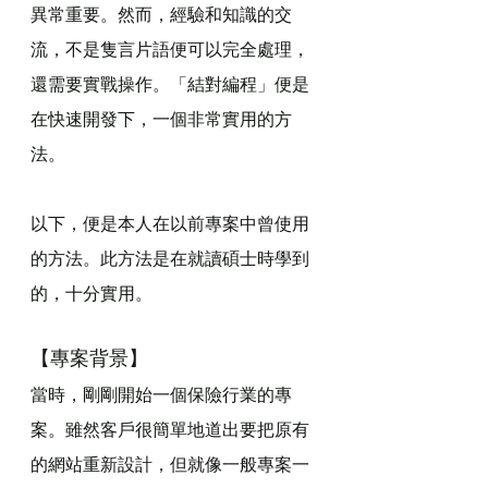
異常重要。然而，經驗和知識的交
流，不是隻言片語便可以完全處理，
還需要實戰操作。「結對編程」便是
在快速開發下，一個非常實用的方
法。
以下，便是本人在以前專案中曾使用
的方法。此方法是在就讀碩士時學到
的，十分實用。
【專案背景】
當時，剛剛開始一個保險行業的專
案。雖然客戶很簡單地道出要把原有
的網站重新設計，但就像一般專案一