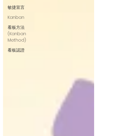
敏捷宣言
Kanban
看板方法
(Kanban
Method)
看板認證