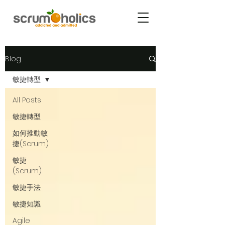
Blog
敏捷轉型
All Posts
敏捷轉型
如何推動敏
捷(Scrum)
敏捷
(Scrum)
敏捷手法
敏捷知識
Agile